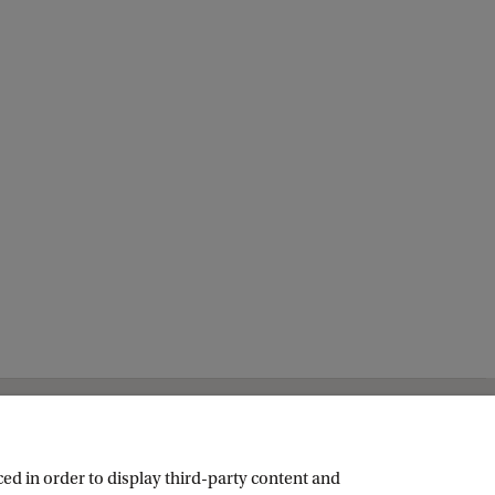
ed in order to display third-party content and